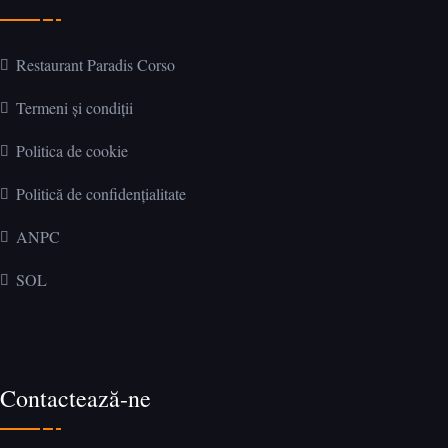
Restaurant Paradis Corso
Termeni și condiții
Politica de cookie
Politică de confidențialitate
ANPC
SOL
Contactează-ne