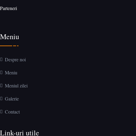
Parteneri
Meniu
Despre noi
Meniu
Meniul zilei
Galerie
Contact
Link-uri utile